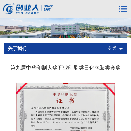
关于我们
分类
第九届中华印制大奖商业印刷类日化包装类金奖