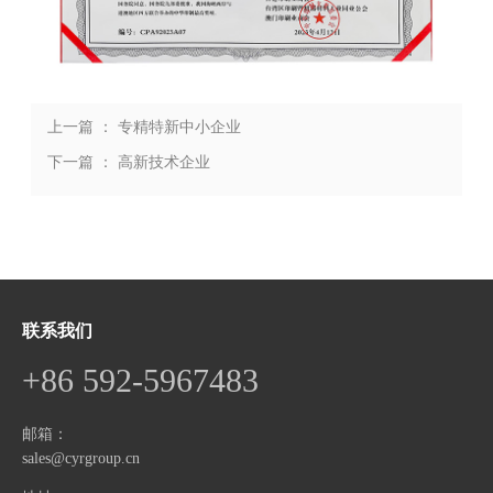
上一篇 ： 专精特新中小企业
下一篇 ： 高新技术企业
联系我们
+86 592-5967483
邮箱：
sales@cyrgroup.cn