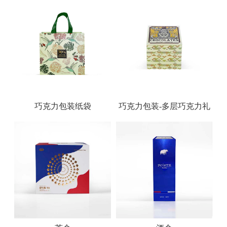
巧克力包装纸袋
巧克力包装-多层巧克力礼
盒